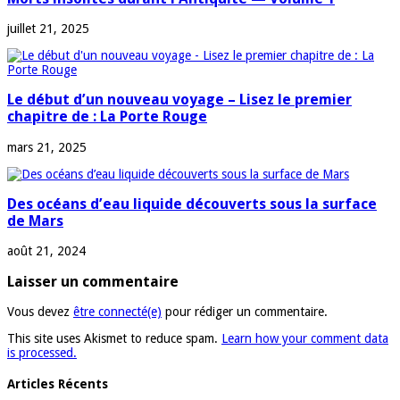
juillet 21, 2025
Le début d’un nouveau voyage – Lisez le premier
chapitre de : La Porte Rouge
mars 21, 2025
Des océans d’eau liquide découverts sous la surface
de Mars
août 21, 2024
Laisser un commentaire
Vous devez
être connecté(e)
pour rédiger un commentaire.
This site uses Akismet to reduce spam.
Learn how your comment data
is processed.
Articles Récents