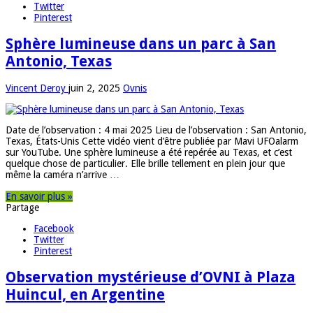
Twitter
Pinterest
Sphère lumineuse dans un parc à San
Antonio, Texas
Vincent Deroy
juin 2, 2025
Ovnis
Date de l’observation : 4 mai 2025 Lieu de l’observation : San Antonio,
Texas, États-Unis Cette vidéo vient d’être publiée par Mavi UFOalarm
sur YouTube. Une sphère lumineuse a été repérée au Texas, et c’est
quelque chose de particulier. Elle brille tellement en plein jour que
même la caméra n’arrive …
En savoir plus »
Partage
Facebook
Twitter
Pinterest
Observation mystérieuse d’OVNI à Plaza
Huincul, en Argentine