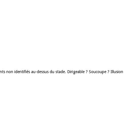
nts non identifiés au-dessus du stade. Dirigeable ? Soucoupe ? Illusion