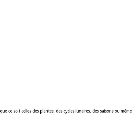
, que ce soit celles des plantes, des cycles lunaires, des saisons ou même