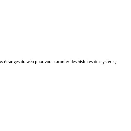
 plus étranges du web pour vous raconter des histoires de mystères,