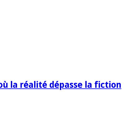
 la réalité dépasse la fiction