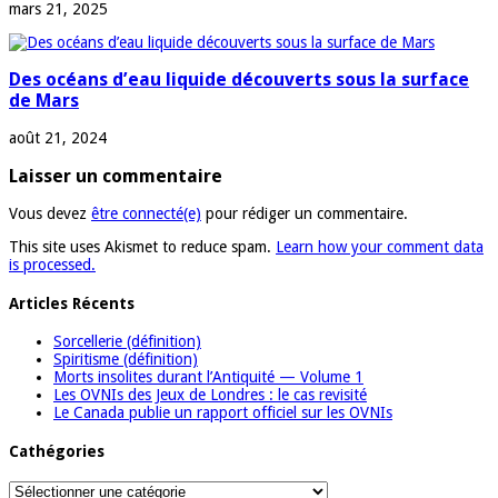
mars 21, 2025
Des océans d’eau liquide découverts sous la surface
de Mars
août 21, 2024
Laisser un commentaire
Vous devez
être connecté(e)
pour rédiger un commentaire.
This site uses Akismet to reduce spam.
Learn how your comment data
is processed.
Articles Récents
Sorcellerie (définition)
Spiritisme (définition)
Morts insolites durant l’Antiquité — Volume 1
Les OVNIs des Jeux de Londres : le cas revisité
Le Canada publie un rapport officiel sur les OVNIs
Cathégories
Cathégories