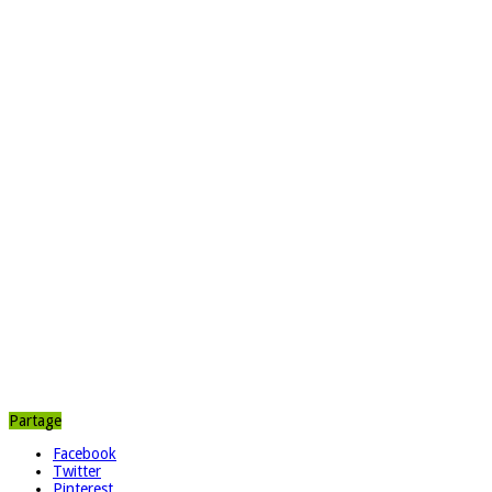
Partage
Facebook
Twitter
Pinterest