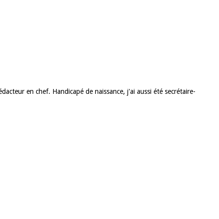
acteur en chef. Handicapé de naissance, j'ai aussi été secrétaire-