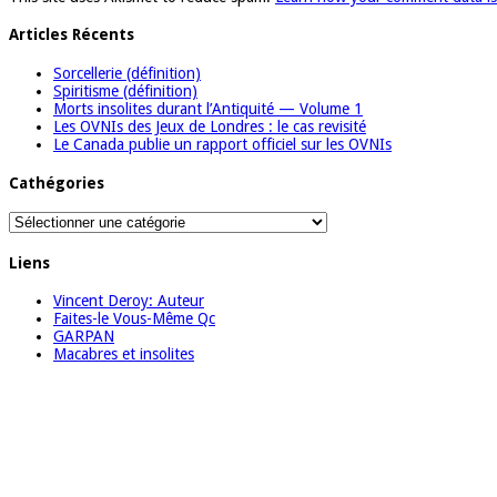
Articles Récents
Sorcellerie (définition)
Spiritisme (définition)
Morts insolites durant l’Antiquité — Volume 1
Les OVNIs des Jeux de Londres : le cas revisité
Le Canada publie un rapport officiel sur les OVNIs
Cathégories
Cathégories
Liens
Vincent Deroy: Auteur
Faites-le Vous-Même Qc
GARPAN
Macabres et insolites