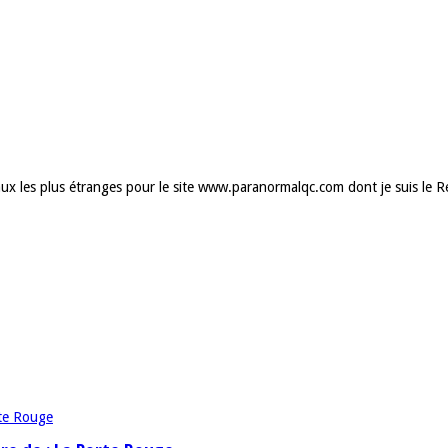
ux les plus étranges pour le site www.paranormalqc.com dont je suis le Réd