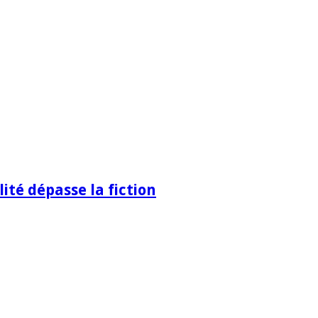
ité dépasse la fiction