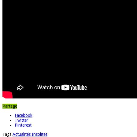
Partage
Facebook
Twitter
Pinterest
Tags
Actualités Insolites