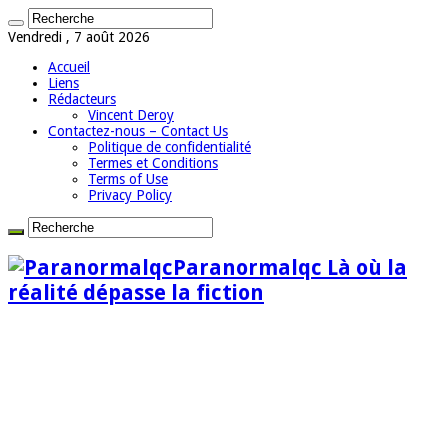
Vendredi , 7 août 2026
Accueil
Liens
Rédacteurs
Vincent Deroy
Contactez-nous – Contact Us
Politique de confidentialité
Termes et Conditions
Terms of Use
Privacy Policy
Paranormalqc Là où la
réalité dépasse la fiction