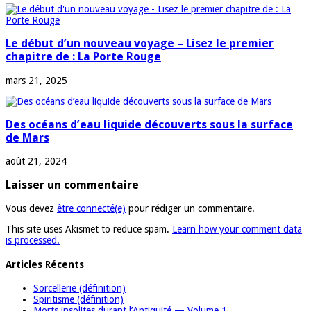
Le début d’un nouveau voyage – Lisez le premier
chapitre de : La Porte Rouge
mars 21, 2025
Des océans d’eau liquide découverts sous la surface
de Mars
août 21, 2024
Laisser un commentaire
Vous devez
être connecté(e)
pour rédiger un commentaire.
This site uses Akismet to reduce spam.
Learn how your comment data
is processed.
Articles Récents
Sorcellerie (définition)
Spiritisme (définition)
Morts insolites durant l’Antiquité — Volume 1