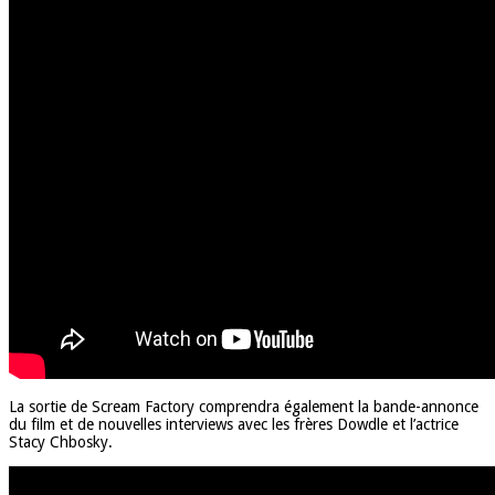
La sortie de Scream Factory comprendra également la bande-annonce
du film et de nouvelles interviews avec les frères Dowdle et l’actrice
Stacy Chbosky.