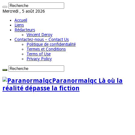
Mercredi , 5 août 2026
Accueil
Liens
Rédacteurs
Vincent Deroy
Contactez-nous – Contact Us
Politique de confidentialité
Termes et Conditions
Terms of Use
Privacy Policy
Paranormalqc Là où la
réalité dépasse la fiction