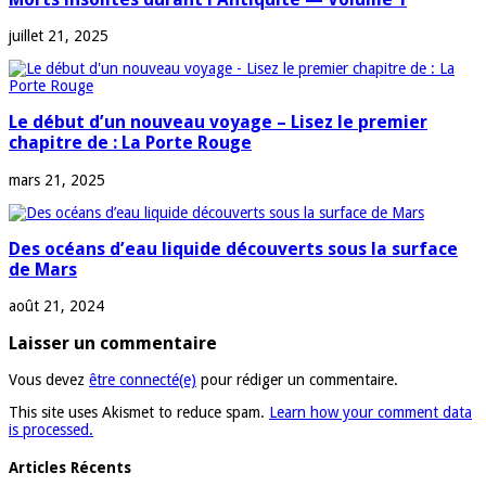
juillet 21, 2025
Le début d’un nouveau voyage – Lisez le premier
chapitre de : La Porte Rouge
mars 21, 2025
Des océans d’eau liquide découverts sous la surface
de Mars
août 21, 2024
Laisser un commentaire
Vous devez
être connecté(e)
pour rédiger un commentaire.
This site uses Akismet to reduce spam.
Learn how your comment data
is processed.
Articles Récents