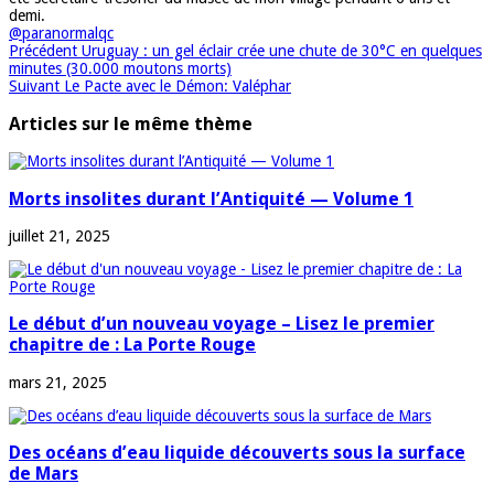
demi.
@paranormalqc
Précédent
Uruguay : un gel éclair crée une chute de 30°C en quelques
minutes (30.000 moutons morts)
Suivant
Le Pacte avec le Démon: Valéphar
Articles sur le même thème
Morts insolites durant l’Antiquité — Volume 1
juillet 21, 2025
Le début d’un nouveau voyage – Lisez le premier
chapitre de : La Porte Rouge
mars 21, 2025
Des océans d’eau liquide découverts sous la surface
de Mars