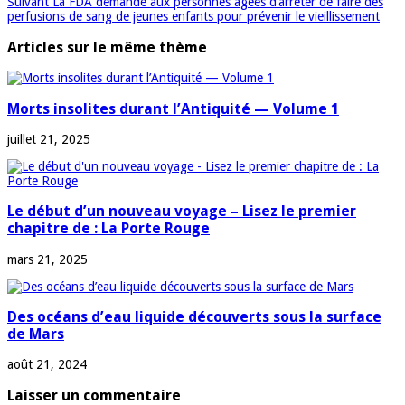
Suivant
La FDA demande aux personnes âgées d’arrêter de faire des
perfusions de sang de jeunes enfants pour prévenir le vieillissement
Articles sur le même thème
Morts insolites durant l’Antiquité — Volume 1
juillet 21, 2025
Le début d’un nouveau voyage – Lisez le premier
chapitre de : La Porte Rouge
mars 21, 2025
Des océans d’eau liquide découverts sous la surface
de Mars
août 21, 2024
Laisser un commentaire