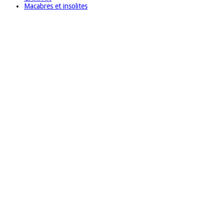
Macabres et insolites