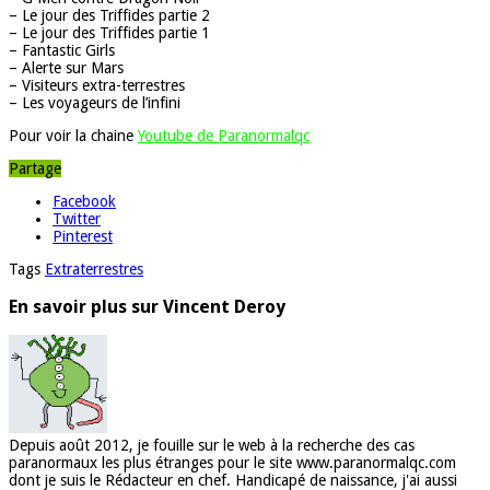
– Le jour des Triffides partie 2
– Le jour des Triffides partie 1
– Fantastic Girls
– Alerte sur Mars
– Visiteurs extra-terrestres
– Les voyageurs de l’infini
Pour voir la chaine
Youtube de Paranormalqc
Partage
Facebook
Twitter
Pinterest
Tags
Extraterrestres
En savoir plus sur Vincent Deroy
Depuis août 2012, je fouille sur le web à la recherche des cas
paranormaux les plus étranges pour le site www.paranormalqc.com
dont je suis le Rédacteur en chef. Handicapé de naissance, j'ai aussi