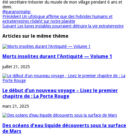
été secrétaire-trésorier du musée de mon village pendant 6 ans et
demi.
@paranormalqc
Précédent
Un ufologue affirme que des hybrides humains et
extraterrestres rôdent sur notre planète
Suivant
Les lunes instables pourraient détruire la vie extraterrestre
Articles sur le même thème
Morts insolites durant l’Antiquité — Volume 1
juillet 21, 2025
Le début d’un nouveau voyage – Lisez le premier
chapitre de : La Porte Rouge
mars 21, 2025
Des océans d’eau liquide découverts sous la surface
de Mars