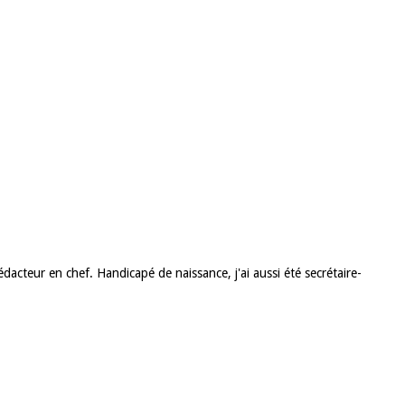
acteur en chef. Handicapé de naissance, j'ai aussi été secrétaire-