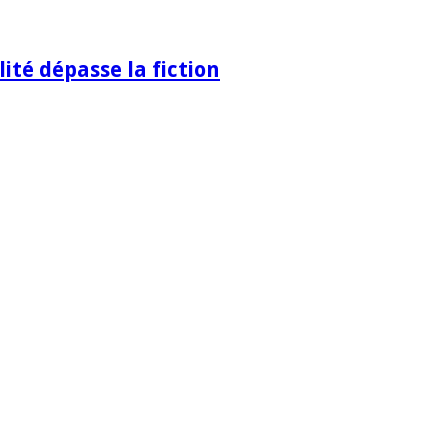
ité dépasse la fiction