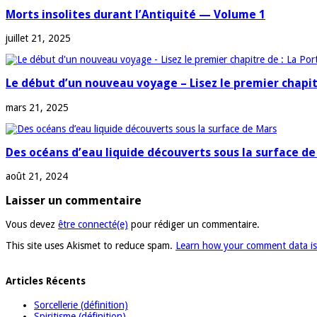
Morts insolites durant l’Antiquité — Volume 1
juillet 21, 2025
Le début d’un nouveau voyage – Lisez le premier chapit
mars 21, 2025
Des océans d’eau liquide découverts sous la surface d
août 21, 2024
Laisser un commentaire
Vous devez
être connecté(e)
pour rédiger un commentaire.
This site uses Akismet to reduce spam.
Learn how your comment data is
Articles Récents
Sorcellerie (définition)
Spiritisme (définition)