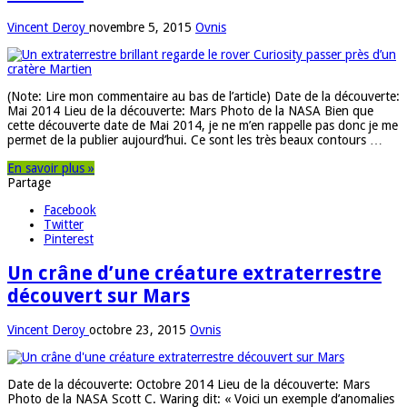
Vincent Deroy
novembre 5, 2015
Ovnis
(Note: Lire mon commentaire au bas de l’article) Date de la découverte:
Mai 2014 Lieu de la découverte: Mars Photo de la NASA Bien que
cette découverte date de Mai 2014, je ne m’en rappelle pas donc je me
permet de la publier aujourd’hui. Ce sont les très beaux contours …
En savoir plus »
Partage
Facebook
Twitter
Pinterest
Un crâne d’une créature extraterrestre
découvert sur Mars
Vincent Deroy
octobre 23, 2015
Ovnis
Date de la découverte: Octobre 2014 Lieu de la découverte: Mars
Photo de la NASA Scott C. Waring dit: « Voici un exemple d’anomalies