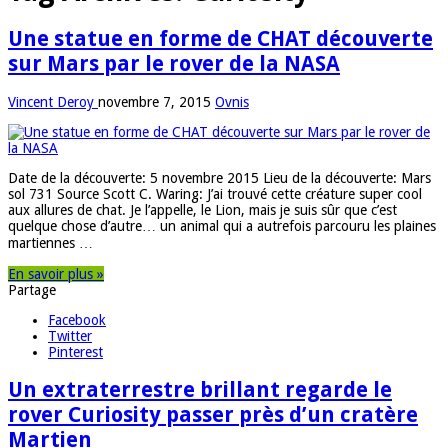
Une statue en forme de CHAT découverte
sur Mars par le rover de la NASA
Vincent Deroy
novembre 7, 2015
Ovnis
Date de la découverte: 5 novembre 2015 Lieu de la découverte: Mars
sol 731 Source Scott C. Waring: J’ai trouvé cette créature super cool
aux allures de chat. Je l’appelle, le Lion, mais je suis sûr que c’est
quelque chose d’autre… un animal qui a autrefois parcouru les plaines
martiennes …
En savoir plus »
Partage
Facebook
Twitter
Pinterest
Un extraterrestre brillant regarde le
rover Curiosity passer près d’un cratère
Martien