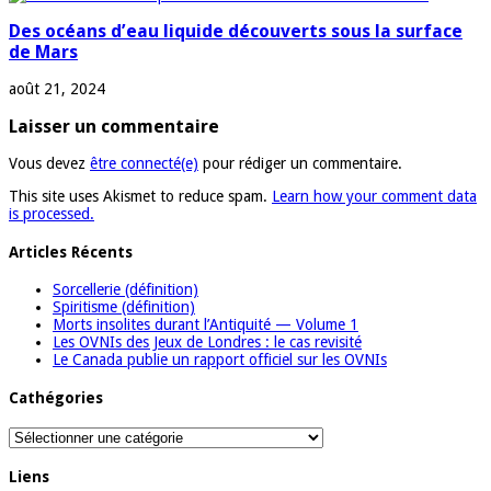
Des océans d’eau liquide découverts sous la surface
de Mars
août 21, 2024
Laisser un commentaire
Vous devez
être connecté(e)
pour rédiger un commentaire.
This site uses Akismet to reduce spam.
Learn how your comment data
is processed.
Articles Récents
Sorcellerie (définition)
Spiritisme (définition)
Morts insolites durant l’Antiquité — Volume 1
Les OVNIs des Jeux de Londres : le cas revisité
Le Canada publie un rapport officiel sur les OVNIs
Cathégories
Cathégories
Liens